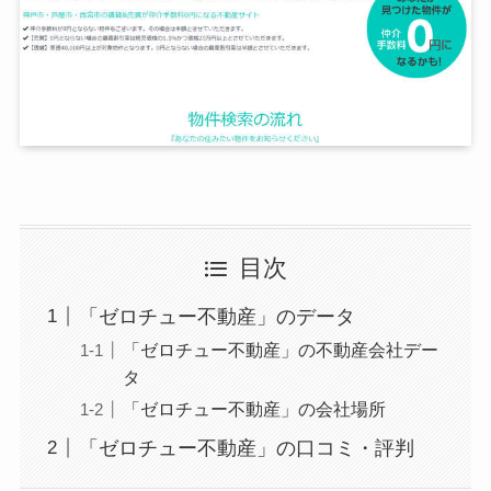
目次
「ゼロチュー不動産」のデータ
「ゼロチュー不動産」の不動産会社デー
タ
「ゼロチュー不動産」の会社場所
「ゼロチュー不動産」の口コミ・評判