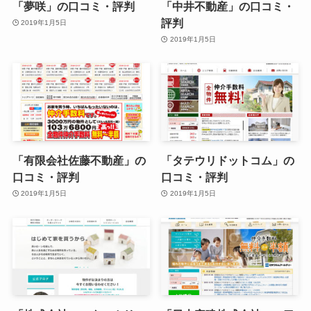
「夢咲」の口コミ・評判
「中井不動産」の口コミ・
評判
2019年1月5日
2019年1月5日
「有限会社佐藤不動産」の
「タテウリドットコム」の
口コミ・評判
口コミ・評判
2019年1月5日
2019年1月5日