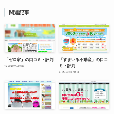
関連記事
「ゼロ家」の口コミ・評判
「すまいる不動産」の口コ
ミ・評判
2019年1月5日
2019年1月5日