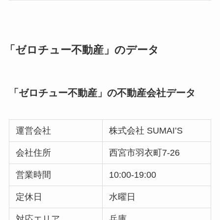
「ゼロチュー不動産」のデータ
「ゼロチュー不動産」の不動産会社データ
運営会社
株式会社 SUMAI’S
会社住所
西宮市羽衣町7-26
営業時間
10:00-19:00
定休日
水曜日
対応エリア
兵庫