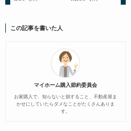
この記事を書いた人
マイホーム購入節約委員会
お家購入で、知らないと損すること、不動産屋ま
かせにしていたらダメなことがたくさんありま
す。