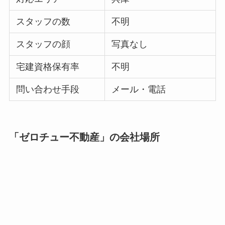
スタッフの数
不明
スタッフの顔
写真なし
宅建資格保有率
不明
問い合わせ手段
メール・電話
「ゼロチュー不動産」の会社場所