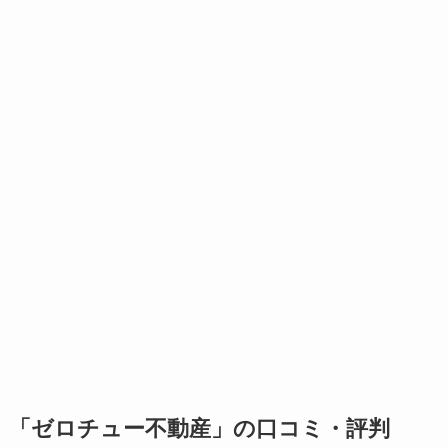
「ゼロチュー不動産」の口コミ・評判