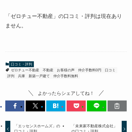
「ゼロチュー不動産」の口コミ・評判は現在あり
ません。
口コミ・評判
ゼロチュー不動産
不動産
お客様の声
仲介手数料0円
口コミ
評判
兵庫
新築一戸建て
仲介手数料無料
よかったらシェアしてね！
「エッセンスホームズ」の
「未来家不動産株式会社」
口コミ・評判
の口コミ・評判